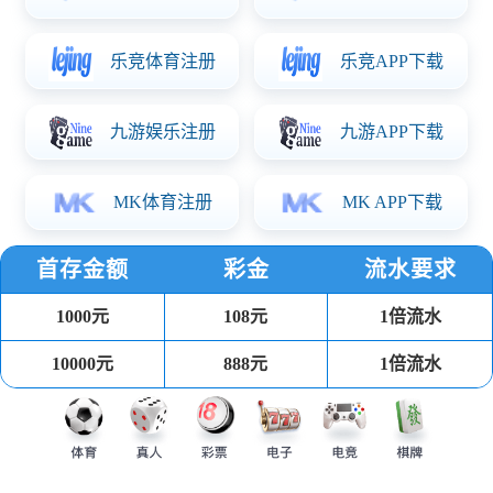
专业客服团队全年在线，提供实时响应的技术支持与使
用指导，保障平台使用无后顾之忧。